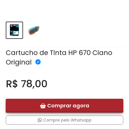
Cartucho de Tinta HP 670 Ciano
Original
R$ 78,00
Comprar agora
Compre pelo Whatsapp