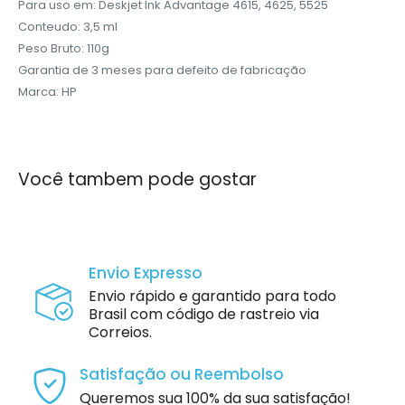
Para uso em: Deskjet Ink Advantage 4615, 4625, 5525
Conteudo: 3,5 ml
Peso Bruto: 110g
Garantia de 3 meses para defeito de fabricação
Marca: HP
Você tambem pode gostar
Envio Expresso
Envio rápido e garantido para todo
Brasil com código de rastreio via
Correios.
Satisfação ou Reembolso
Queremos sua 100% da sua satisfação!