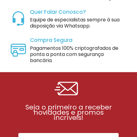
Quer Falar Conosco?
Equipe de especialistas sempre à sua
disposição via Whatsapp.
Compra Segura
Pagamentos 100% criptografados de
ponta a ponta com segurança
bancária.
Seja o primeiro a receber
novidades e promos
incríveis!