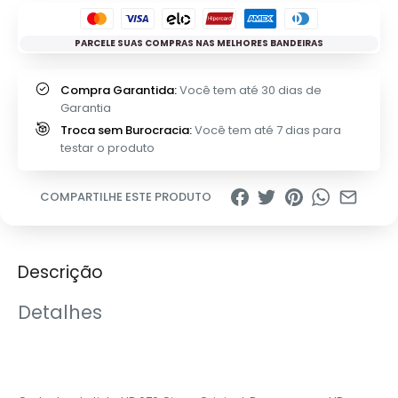
PARCELE SUAS COMPRAS NAS MELHORES BANDEIRAS
Compra Garantida:
Você tem até 30 dias de
Garantia
Troca sem Burocracia:
Você tem até 7 dias para
testar o produto
COMPARTILHE ESTE PRODUTO
Descrição
Detalhes
‎