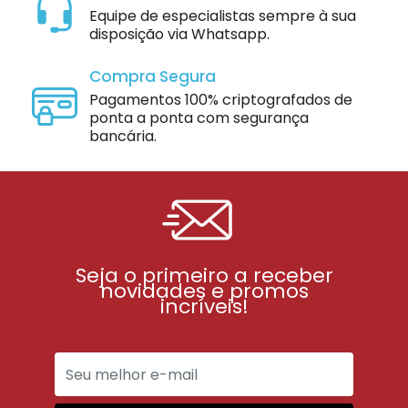
Equipe de especialistas sempre à sua
disposição via Whatsapp.
Compra Segura
Pagamentos 100% criptografados de
ponta a ponta com segurança
bancária.
Seja o primeiro a receber
novidades e promos
incríveis!