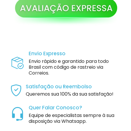
Envio Expresso
Envio rápido e garantido para todo
Brasil com código de rastreio via
Correios.
Satisfação ou Reembolso
Queremos sua 100% da sua satisfação!
Quer Falar Conosco?
Equipe de especialistas sempre à sua
disposição via Whatsapp.