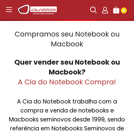
Ir
para
0
conteúdo
Compramos seu Notebook ou
Macbook
Quer vender seu Notebook ou
Macbook?
A Cia do Notebook Compra!
A Cia do Notebook trabalha com a
compra e venda de notebooks e
Macbooks seminovos desde 1999, sendo
referência em Notebooks Seminovos de