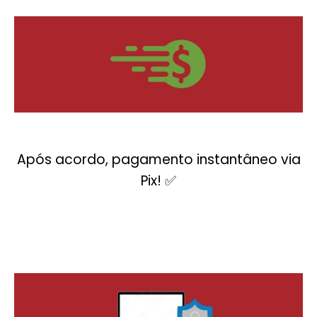
Após acordo, pagamento instantâneo via
Pix! ✅