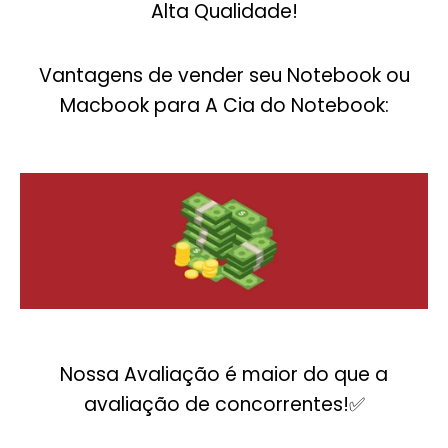
Alta Qualidade!
Vantagens de vender seu Notebook ou
Macbook para A Cia do Notebook:
Nossa Avaliação é maior do que a
avaliação de concorrentes!✅