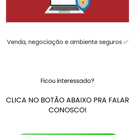
Venda, negociação e ambiente seguros ✅
⠀⠀
Ficou interessado?
CLICA NO BOTÃO ABAIXO PRA FALAR
CONOSCO!