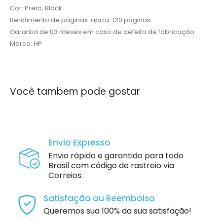
Cor: Preto, Black
Rendimento de páginas: aprox. 120 páginas
Garantia de 03 meses em caso de defeito de fabricação
Marca: HP
Você tambem pode gostar
Envio Expresso
Envio rápido e garantido para todo
Brasil com código de rastreio via
Correios.
Satisfação ou Reembolso
Queremos sua 100% da sua satisfação!