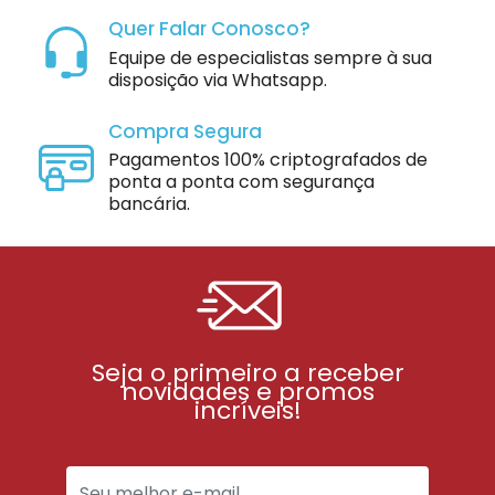
Quer Falar Conosco?
Equipe de especialistas sempre à sua
disposição via Whatsapp.
Compra Segura
Pagamentos 100% criptografados de
ponta a ponta com segurança
bancária.
Seja o primeiro a receber
novidades e promos
incríveis!