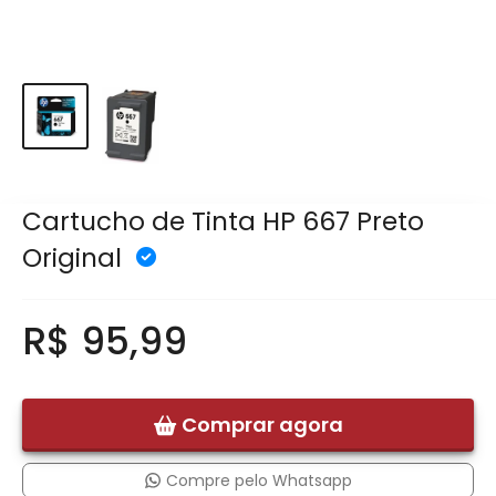
Cartucho de Tinta HP 667 Preto
Original
R$ 95,99
Comprar agora
Compre pelo Whatsapp