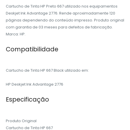
Cartucho de Tinta HP Preto 667 utilizado nos equipamentos
Deskjet Ink Advantage 2776. Rende aproximadamente 120
páginas dependendo do conteúdo impresso. Produto original
com garantia de 03 meses para defeitos de fabricação.
Marca: HP.
‎
Compatibilidade
‎
Cartucho de Tinta HP 667 Black utilizado em:
HP Deskjet Ink Advantage 2776
‎
Especificação
‎
Produto Original
Cartucho de Tinta HP 667