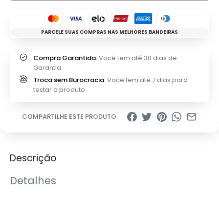
PARCELE SUAS COMPRAS NAS MELHORES BANDEIRAS
Compra Garantida:
Você tem até 30 dias de
Garantia
Troca sem Burocracia:
Você tem até 7 dias para
testar o produto
COMPARTILHE ESTE PRODUTO
Descrição
Detalhes
‎