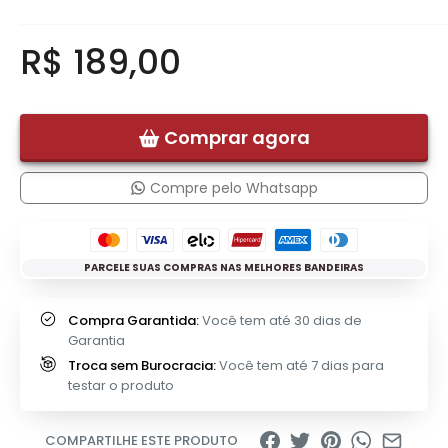
R$ 189,00
Comprar agora
Compre pelo Whatsapp
PARCELE SUAS COMPRAS NAS MELHORES BANDEIRAS
Compra Garantida:
Você tem até 30 dias de
Garantia
Troca sem Burocracia:
Você tem até 7 dias para
testar o produto
COMPARTILHE ESTE PRODUTO