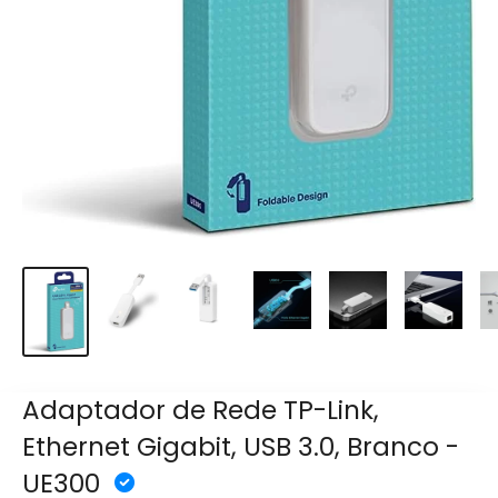
Adaptador de Rede TP-Link,
Ethernet Gigabit, USB 3.0, Branco -
UE300