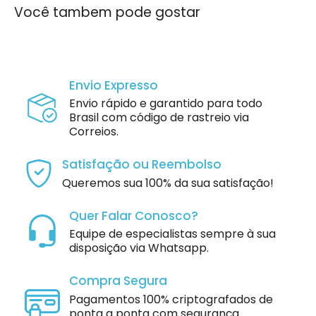
Você tambem pode gostar
Envio Expresso
Envio rápido e garantido para todo
Brasil com código de rastreio via
Correios.
Satisfação ou Reembolso
Queremos sua 100% da sua satisfação!
Quer Falar Conosco?
Equipe de especialistas sempre à sua
disposição via Whatsapp.
Compra Segura
Pagamentos 100% criptografados de
ponta a ponta com segurança