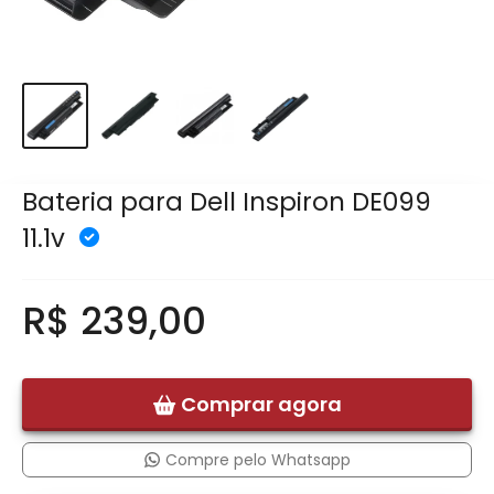
Bateria para Dell Inspiron DE099
11.1v
R$ 239,00
Comprar agora
Compre pelo Whatsapp