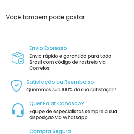
Você tambem pode gostar
Envio Expresso
Envio rápido e garantido para todo
Brasil com código de rastreio via
Correios.
Satisfação ou Reembolso
Queremos sua 100% da sua satisfação!
Quer Falar Conosco?
Equipe de especialistas sempre à sua
disposição via Whatsapp.
Compra Segura