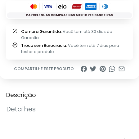
PARCELE SUAS COMPRAS NAS MELHORES BANDEIRAS
Compra Garantida:
Você tem até 30 dias de
Garantia
Troca sem Burocracia:
Você tem até 7 dias para
testar o produto
COMPARTILHE ESTE PRODUTO
Descrição
Detalhes
‎