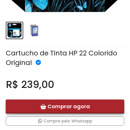
Cartucho de Tinta HP 22 Colorido
Original
R$ 239,00
Comprar agora
Compre pelo Whatsapp