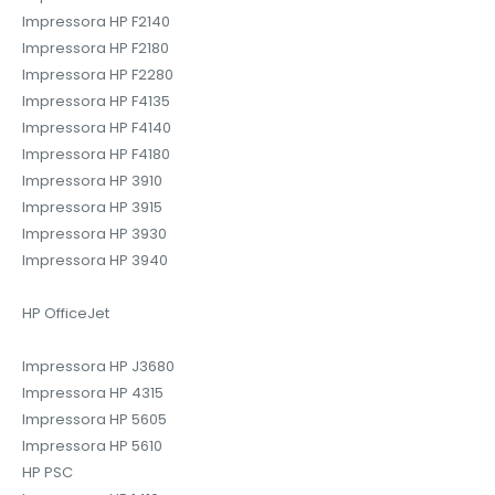
Impressora HP F2140
Impressora HP F2180
Impressora HP F2280
Impressora HP F4135
Impressora HP F4140
Impressora HP F4180
Impressora HP 3910
Impressora HP 3915
Impressora HP 3930
Impressora HP 3940‎
‎
HP OfficeJet
‎
Impressora HP J3680
Impressora HP 4315
Impressora HP 5605
Impressora HP 5610‎
HP PSC