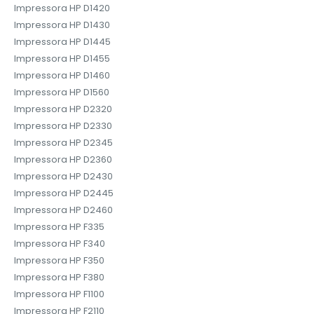
Impressora HP D1420
Impressora HP D1430
Impressora HP D1445
Impressora HP D1455
Impressora HP D1460
Impressora HP D1560
Impressora HP D2320
Impressora HP D2330
Impressora HP D2345
Impressora HP D2360
Impressora HP D2430
Impressora HP D2445
Impressora HP D2460
Impressora HP F335
Impressora HP F340
Impressora HP F350
Impressora HP F380
Impressora HP F1100
Impressora HP F2110