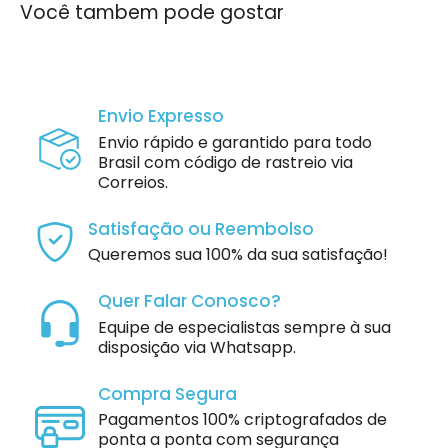
Você tambem pode gostar
Envio Expresso
Envio rápido e garantido para todo
Brasil com código de rastreio via
Correios.
Satisfação ou Reembolso
Queremos sua 100% da sua satisfação!
Quer Falar Conosco?
Equipe de especialistas sempre à sua
disposição via Whatsapp.
Compra Segura
Pagamentos 100% criptografados de
ponta a ponta com segurança