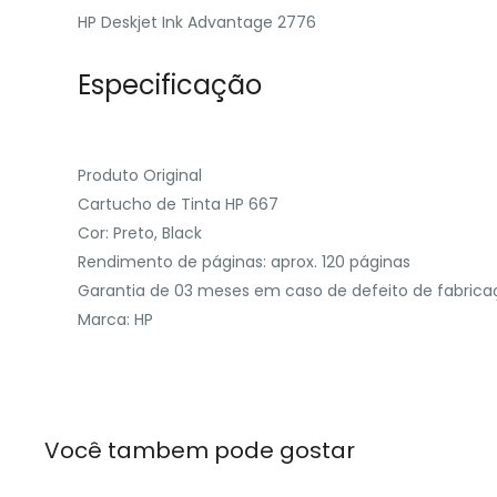
HP Deskjet Ink Advantage 2776
‎
Especificação
‎
Produto Original
Cartucho de Tinta HP 667
Cor: Preto, Black
Rendimento de páginas: aprox. 120 páginas
Garantia de 03 meses em caso de defeito de fabric
Marca: HP
Você tambem pode gostar