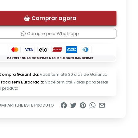
Comprar agora
Compre pelo Whatsapp
PARCELE SUAS COMPRAS NAS MELHORES BANDEIRAS
Compra Garantida:
Você tem até 30 dias de Garantia
Troca sem Burocracia:
Você tem até 7 dias para testar
o produto
MPARTILHE ESTE PRODUTO