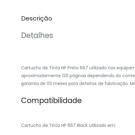
Descrição
Detalhes
‎
Cartucho de Tinta HP Preto 667 utilizado nos equipa
aproximadamente 120 páginas dependendo do conteú
garantia de 03 meses para defeitos de fabricação. Ma
‎
Compatibilidade
‎
Cartucho de Tinta HP 667 Black utilizado em: