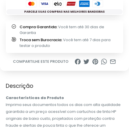
PARCELE SUAS COMPRAS NAS MELHORES BANDEIRAS
Compra Garantida:
Você tem até 30 dias de
Garantia
Troca sem Burocracia:
Você tem até 7 dias para
testar o produto
COMPARTILHE ESTE PRODUTO
Descrição
Características do Produto
Imprima seus documentos todos os dias com alta qualidade
garantida a um preço acessível com cartuchos de tinta HP
originais de baixo custo, projetados com proteção contra
fraude e alertas de pouca tinta o que lhe oferece um