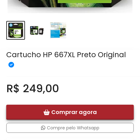
Cartucho HP 667XL Preto Original
R$ 249,00
Comprar agora
Compre pelo Whatsapp