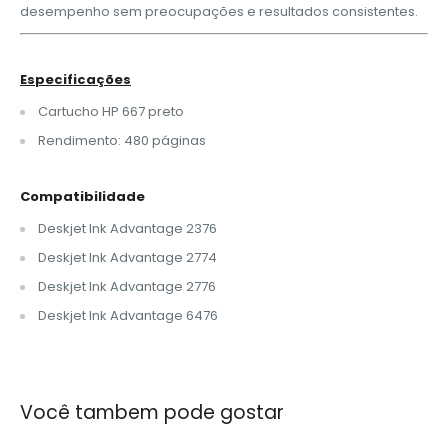
desempenho sem preocupações e resultados consistentes.
Especificações
Cartucho HP 667 preto
Rendimento: 480 páginas
Compatibilidade
Deskjet Ink Advantage 2376
Deskjet Ink Advantage 2774
Deskjet Ink Advantage 2776
Deskjet Ink Advantage 6476
Você tambem pode gostar