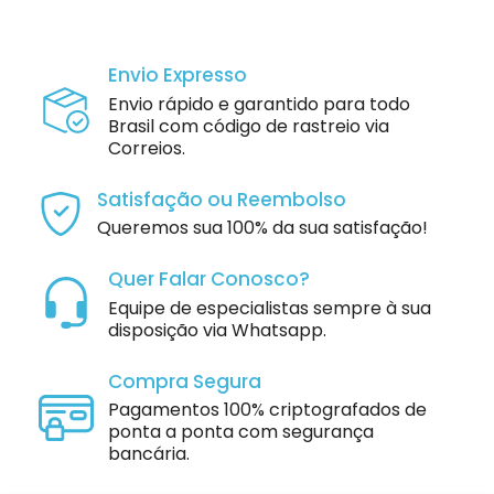
Envio Expresso
Envio rápido e garantido para todo
Brasil com código de rastreio via
Correios.
Satisfação ou Reembolso
Queremos sua 100% da sua satisfação!
Quer Falar Conosco?
Equipe de especialistas sempre à sua
disposição via Whatsapp.
Compra Segura
Pagamentos 100% criptografados de
ponta a ponta com segurança
bancária.