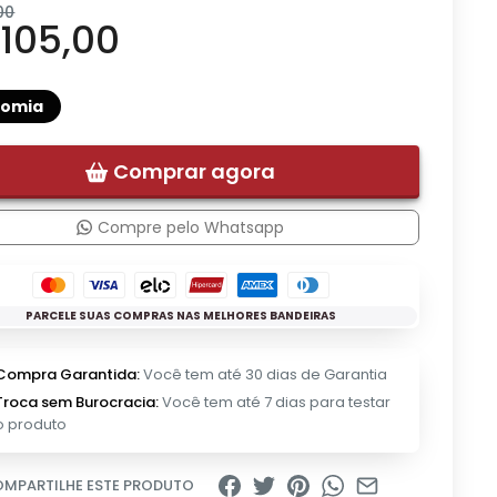
00
 105,00
nomia
Comprar agora
Compre pelo Whatsapp
PARCELE SUAS COMPRAS NAS MELHORES BANDEIRAS
Compra Garantida:
Você tem até 30 dias de Garantia
Troca sem Burocracia:
Você tem até 7 dias para testar
o produto
MPARTILHE ESTE PRODUTO