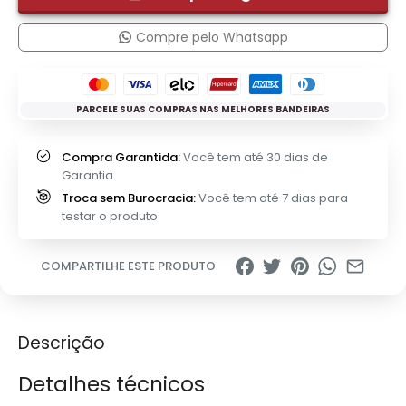
Compre pelo Whatsapp
PARCELE SUAS COMPRAS NAS MELHORES BANDEIRAS
Compra Garantida:
Você tem até 30 dias de
Garantia
Troca sem Burocracia:
Você tem até 7 dias para
testar o produto
COMPARTILHE ESTE PRODUTO
Descrição
Detalhes técnicos