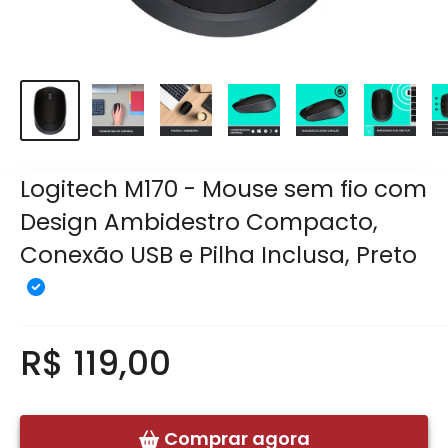
Logitech M170 - Mouse sem fio com
Design Ambidestro Compacto,
Conexão USB e Pilha Inclusa, Preto
R$ 119,00
Comprar agora