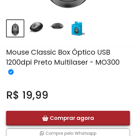
Mouse Classic Box Óptico USB
1200dpi Preto Multilaser - MO300
R$ 19,99
Comprar agora
Compre pelo Whatsapp