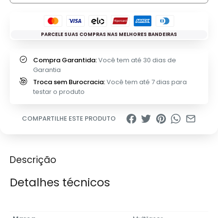
PARCELE SUAS COMPRAS NAS MELHORES BANDEIRAS
Compra Garantida:
Você tem até 30 dias de
Garantia
Troca sem Burocracia:
Você tem até 7 dias para
testar o produto
COMPARTILHE ESTE PRODUTO
Descrição
Detalhes técnicos