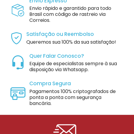
Envio Expresso
Envio rápido e garantido para todo
Brasil com código de rastreio via
Correios.
Satisfação ou Reembolso
Queremos sua 100% da sua satisfação!
Quer Falar Conosco?
Equipe de especialistas sempre à sua
disposição via Whatsapp.
Compra Segura
Pagamentos 100% criptografados de
ponta a ponta com segurança
bancária.