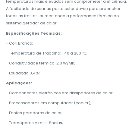
temperaturas mais elevadas sem comprometer a eficiência.
A facilidade de usar as pasta estende-se para preencher
todas as frestas, aumentando a performance térmica do
sistema gerador de calor.
Especificações Técnicas:
- Cor: Branca;
- Temperatura de Trabalho: -40 a 200 ºC;
- Condutividade térmica: 2,0 W/MK;
- Exudação 0,4%;
Aplicações:
- Componentes eletrônicos em dissipadores de calor;
- Processadores em computador (cooler);
- Fontes geradoras de calor;
- Termopares e resistências;