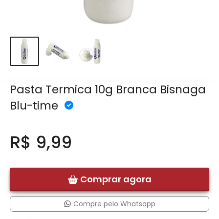
Pasta Termica 10g Branca Bisnaga
Blu-time
R$ 9,99
Comprar agora
Compre pelo Whatsapp