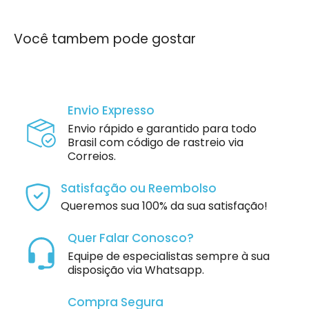
Você tambem pode gostar
Envio Expresso
Envio rápido e garantido para todo
Brasil com código de rastreio via
Correios.
Satisfação ou Reembolso
Queremos sua 100% da sua satisfação!
Quer Falar Conosco?
Equipe de especialistas sempre à sua
disposição via Whatsapp.
Compra Segura