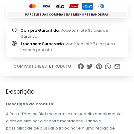
PARCELE SUAS COMPRAS NAS MELHORES BANDEIRAS
Compra Garantida:
Você tem até 30 dias de
Garantia
Troca sem Burocracia:
Você tem até 7 dias para
testar o produto
COMPARTILHE ESTE PRODUTO
Descrição
Descrição do Produto:
A Pasta Térmica Blu time permite um perfeito acoplamento
além de eliminar o ar entre montagens. Dando a
possibilidade de o usuário trabalhar em uma região de