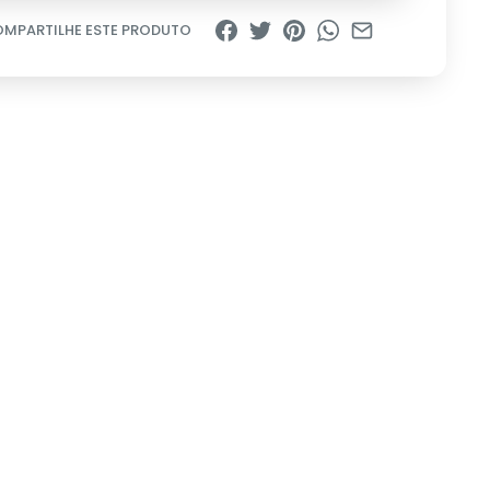
MPARTILHE ESTE PRODUTO