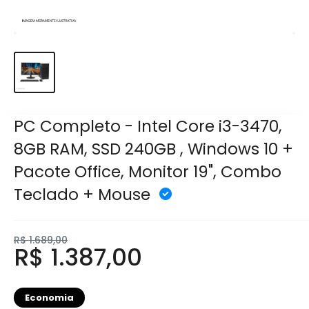
PC Completo - Intel Core i3-3470,
8GB RAM, SSD 240GB , Windows 10 +
Pacote Office, Monitor 19", Combo
Teclado + Mouse
R$ 1.689,00
R$ 1.387,00
Economia