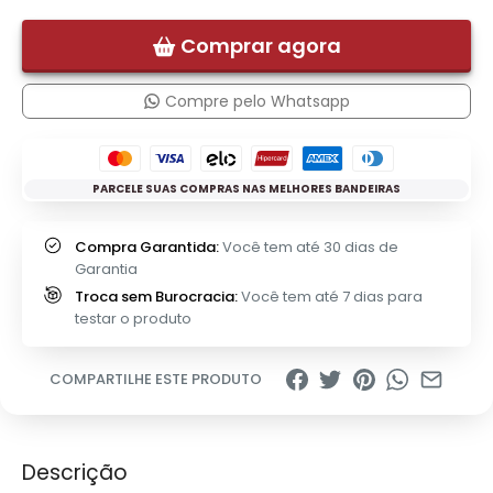
Comprar agora
Compre pelo Whatsapp
PARCELE SUAS COMPRAS NAS MELHORES BANDEIRAS
Compra Garantida:
Você tem até 30 dias de
Garantia
Troca sem Burocracia:
Você tem até 7 dias para
testar o produto
COMPARTILHE ESTE PRODUTO
Descrição