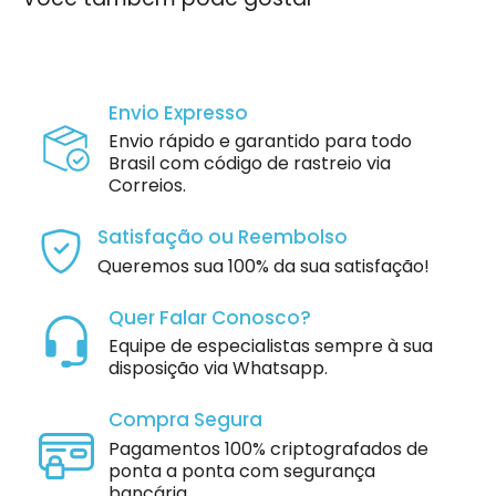
Envio Expresso
Envio rápido e garantido para todo
Brasil com código de rastreio via
Correios.
Satisfação ou Reembolso
Queremos sua 100% da sua satisfação!
Quer Falar Conosco?
Equipe de especialistas sempre à sua
disposição via Whatsapp.
Compra Segura
Pagamentos 100% criptografados de
ponta a ponta com segurança
bancária.