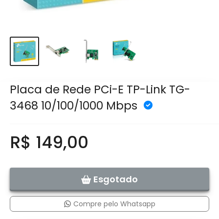
Placa de Rede PCi-E TP-Link TG-
3468 10/100/1000 Mbps
R$ 149,00
Esgotado
Compre pelo Whatsapp