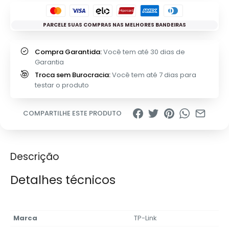
PARCELE SUAS COMPRAS NAS MELHORES BANDEIRAS
Compra Garantida:
Você tem até 30 dias de
Garantia
Troca sem Burocracia:
Você tem até 7 dias para
testar o produto
COMPARTILHE ESTE PRODUTO
Descrição
Detalhes técnicos
Marca
‎TP-Link