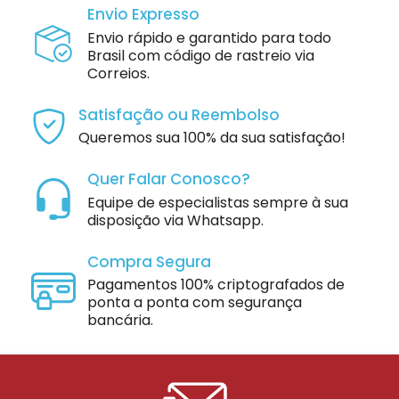
Envio Expresso
Envio rápido e garantido para todo
Brasil com código de rastreio via
Correios.
Satisfação ou Reembolso
Queremos sua 100% da sua satisfação!
Quer Falar Conosco?
Equipe de especialistas sempre à sua
disposição via Whatsapp.
Compra Segura
Pagamentos 100% criptografados de
ponta a ponta com segurança
bancária.