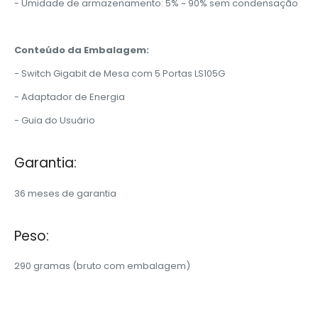
- Umidade de armazenamento: 5% ~ 90% sem condensação
Conteúdo da Embalagem:
- Switch Gigabit de Mesa com 5 Portas LS105G
- Adaptador de Energia
- Guia do Usuário
Garantia:
36 meses de garantia
Peso:
290 gramas (bruto com embalagem)