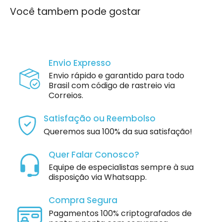
Você tambem pode gostar
Envio Expresso
Envio rápido e garantido para todo
Brasil com código de rastreio via
Correios.
Satisfação ou Reembolso
Queremos sua 100% da sua satisfação!
Quer Falar Conosco?
Equipe de especialistas sempre à sua
disposição via Whatsapp.
Compra Segura
Pagamentos 100% criptografados de