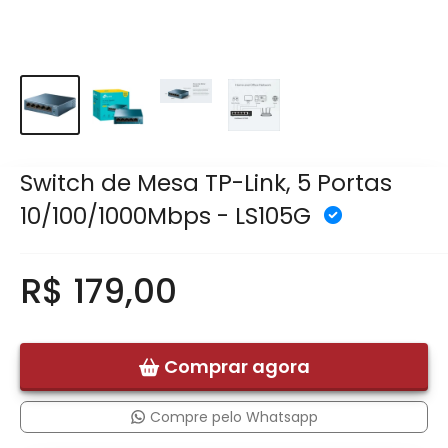
Switch de Mesa TP-Link, 5 Portas
10/100/1000Mbps - LS105G
R$ 179,00
Comprar agora
Compre pelo Whatsapp