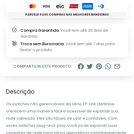
PARCELE SUAS COMPRAS NAS MELHORES BANDEIRAS
Compra Garantida:
Você tem até 30 dias de
Garantia
Troca sem Burocracia:
Você tem até 7 dias para
testar o produto
COMPARTILHE ESTE PRODUTO
Descrição
Os switches não gerenciáveis da série TP-Link LiteWave
oferecem uma maneira fácil e acessível de expandir sua
rede cabeada. Eles são fáceis de usar e confiáveis. Com
esses switches plug-and-play, você pode expandir suas
conexões de rede para vários dispositivos instantaneamente.