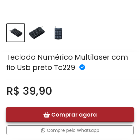
Teclado Numérico Multilaser com
fio Usb preto Tc229
R$ 39,90
Comprar agora
Compre pelo Whatsapp