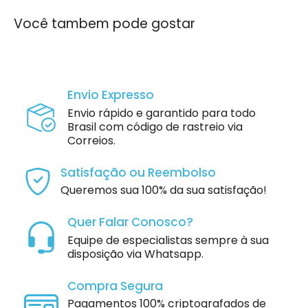
Você tambem pode gostar
Envio Expresso
Envio rápido e garantido para todo
Brasil com código de rastreio via
Correios.
Satisfação ou Reembolso
Queremos sua 100% da sua satisfação!
Quer Falar Conosco?
Equipe de especialistas sempre à sua
disposição via Whatsapp.
Compra Segura
Pagamentos 100% criptografados de