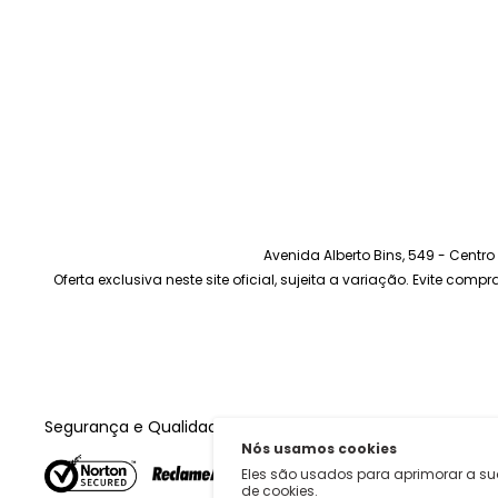
Avenida Alberto Bins, 549 - Centr
Oferta exclusiva neste site oficial, sujeita a variação. Evite com
Segurança e Qualidade
Nós usamos cookies
Eles são usados para aprimorar a su
de cookies.