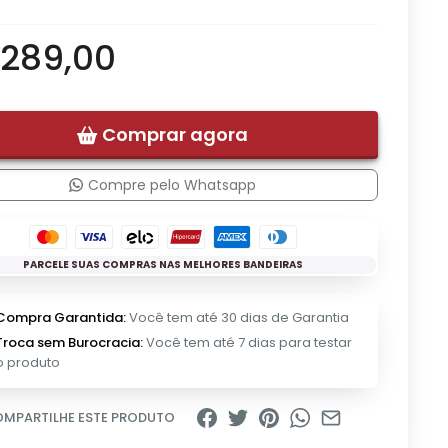
 289,00
Comprar agora
Compre pelo Whatsapp
PARCELE SUAS COMPRAS NAS MELHORES BANDEIRAS
Compra Garantida:
Você tem até 30 dias de Garantia
Troca sem Burocracia:
Você tem até 7 dias para testar
o produto
MPARTILHE ESTE PRODUTO