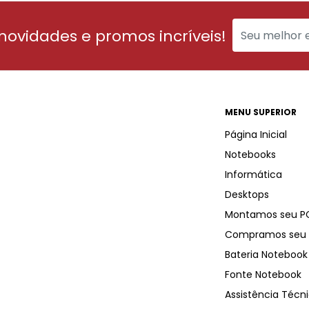
 novidades e promos incríveis!
MENU SUPERIOR
Página Inicial
Notebooks
Informática
Desktops
Montamos seu P
Compramos seu 
Bateria Notebook
Fonte Notebook
Assistência Técn