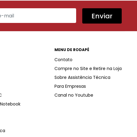
Enviar
MENU DE RODAPÉ
Contato
Compre no Site e Retire na Loja
Sobre Assistência Técnica
Para Empresas
C
Canal no Youtube
Notebook
ica