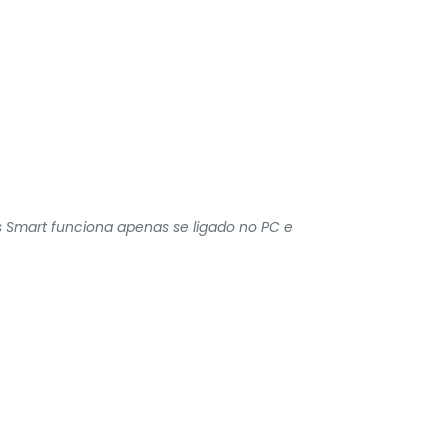
s Smart funciona apenas se ligado no PC e