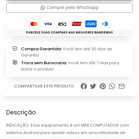
Compre pelo Whatsapp
PARCELE SUAS COMPRAS NAS MELHORES BANDEIRAS
Compra Garantida:
Você tem até 30 dias de
Garantia
Troca sem Burocracia:
Você tem até 7 dias para
testar o produto
COMPARTILHE ESTE PRODUTO
Descrição
INDICAÇÃO: Esse equipamento é um MINI COMPUTADOR com
sistema Android para assistir videos em uma infinidade de