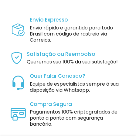
Envio Expresso
Envio rápido e garantido para todo
Brasil com código de rastreio via
Correios.
Satisfação ou Reembolso
Queremos sua 100% da sua satisfação!
Quer Falar Conosco?
Equipe de especialistas sempre à sua
disposição via Whatsapp.
Compra Segura
Pagamentos 100% criptografados de
ponta a ponta com segurança
bancária.